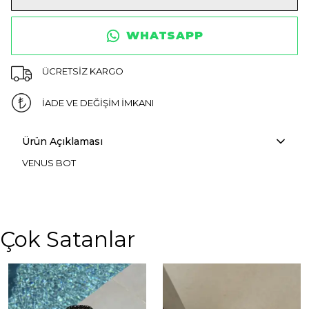
WHATSAPP
ÜCRETSİZ KARGO
İADE VE DEĞİŞİM İMKANI
Ürün Açıklaması
VENUS BOT
Çok Satanlar