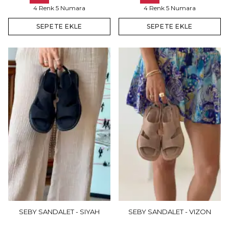
4 Renk 5 Numara
4 Renk 5 Numara
SEPETE EKLE
SEPETE EKLE
SEBY SANDALET - SIYAH
SEBY SANDALET - VIZON