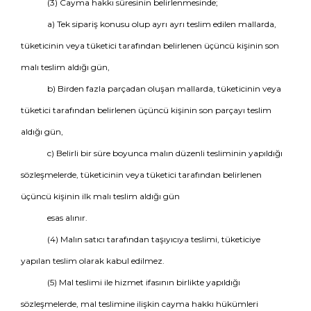
(3) Cayma hakkı süresinin belirlenmesinde;
a) Tek sipariş konusu olup ayrı ayrı teslim edilen mallarda,
tüketicinin veya tüketici tarafından belirlenen üçüncü kişinin son
malı teslim aldığı gün,
b) Birden fazla parçadan oluşan mallarda, tüketicinin veya
tüketici tarafından belirlenen üçüncü kişinin son parçayı teslim
aldığı gün,
c) Belirli bir süre boyunca malın düzenli tesliminin yapıldığı
sözleşmelerde, tüketicinin veya tüketici tarafından belirlenen
üçüncü kişinin ilk malı teslim aldığı gün
esas alınır.
(4) Malın satıcı tarafından taşıyıcıya teslimi, tüketiciye
yapılan teslim olarak kabul edilmez.
(5) Mal teslimi ile hizmet ifasının birlikte yapıldığı
sözleşmelerde, mal teslimine ilişkin cayma hakkı hükümleri