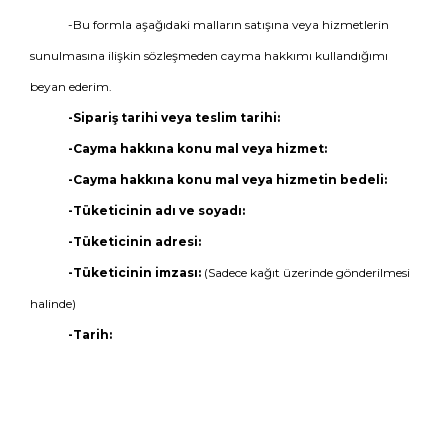
-Bu formla aşağıdaki malların satışına veya hizmetlerin
sunulmasına ilişkin sözleşmeden cayma hakkımı kullandığımı
beyan ederim.
-Sipariş tarihi veya teslim tarihi:
-Cayma hakkına konu mal veya hizmet:
-Cayma hakkına konu mal veya hizmetin bedeli:
-Tüketicinin adı ve soyadı:
-Tüketicinin adresi:
-Tüketicinin imzası:
(Sadece kağıt üzerinde gönderilmesi
halinde)
-Tarih: