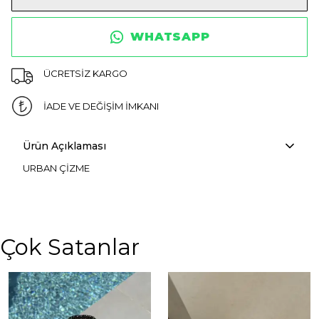
WHATSAPP
ÜCRETSİZ KARGO
İADE VE DEĞİŞİM İMKANI
Ürün Açıklaması
URBAN ÇİZME
Çok Satanlar