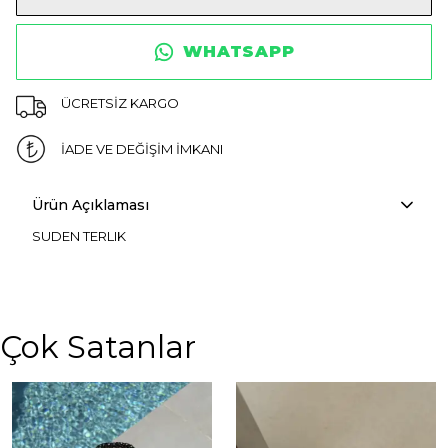
WHATSAPP
ÜCRETSİZ KARGO
İADE VE DEĞİŞİM İMKANI
Ürün Açıklaması
SUDEN TERLIK
Çok Satanlar