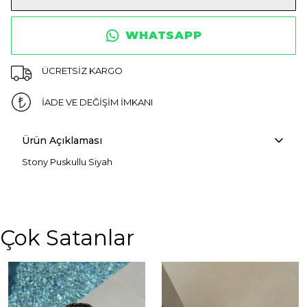
WHATSAPP
ÜCRETSİZ KARGO
İADE VE DEĞİŞİM İMKANI
Ürün Açıklaması
Stony Puskullu Siyah
Çok Satanlar