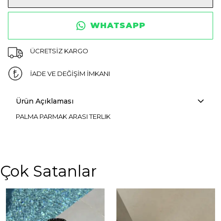
WHATSAPP
ÜCRETSİZ KARGO
İADE VE DEĞİŞİM İMKANI
Ürün Açıklaması
PALMA PARMAK ARASI TERLIK
Çok Satanlar