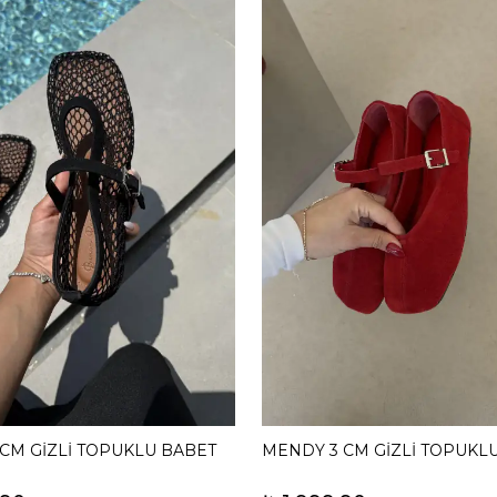
 CM GİZLİ TOPUKLU BABET