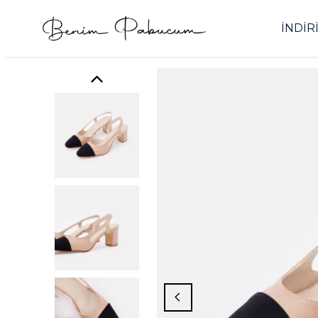
İNDİR