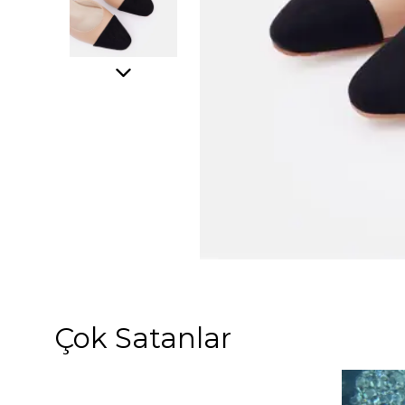
Çok Satanlar