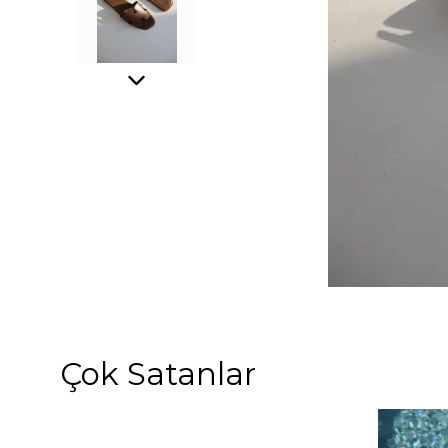
Çok Satanlar