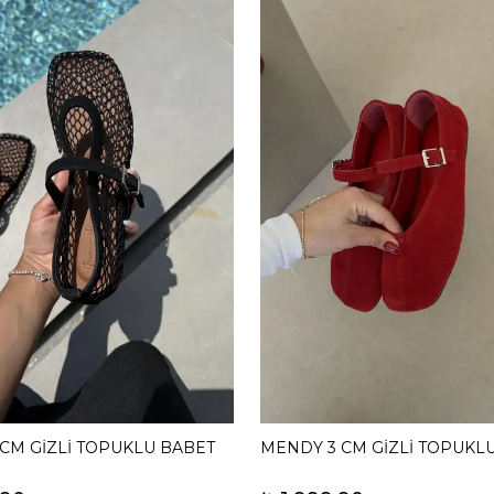
 CM GİZLİ TOPUKLU BABET