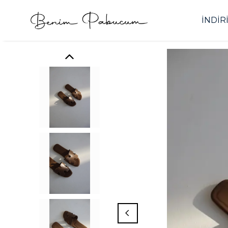
İNDİR