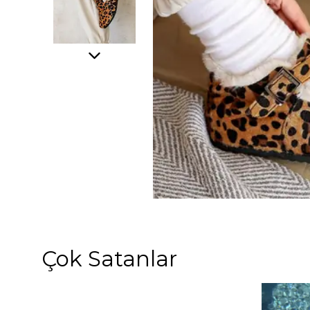
Çok Satanlar