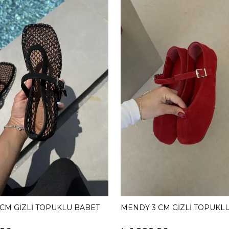
 CM GİZLİ TOPUKLU BABET