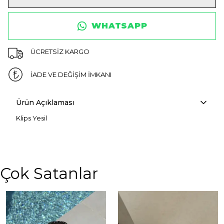
WHATSAPP
ÜCRETSİZ KARGO
İADE VE DEĞİŞİM İMKANI
Ürün Açıklaması
Klips Yesil
Çok Satanlar