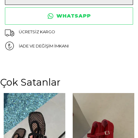
WHATSAPP
ÜCRETSİZ KARGO
İADE VE DEĞİŞİM İMKANI
Çok Satanlar