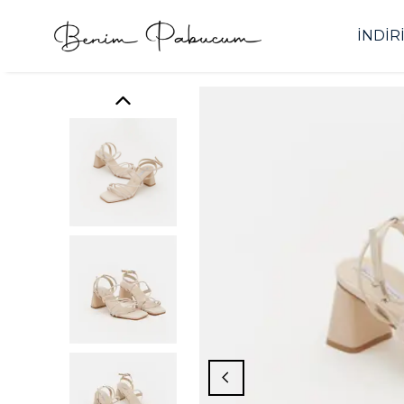
İNDİR