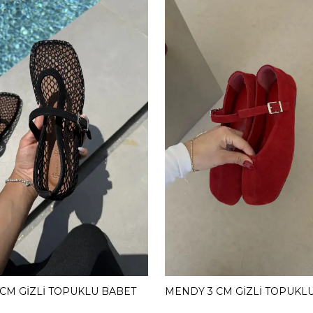
 CM GİZLİ TOPUKLU BABET