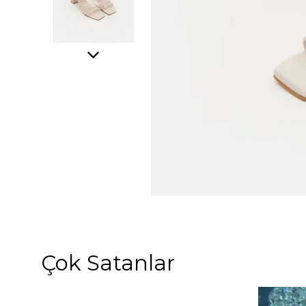
Çok Satanlar