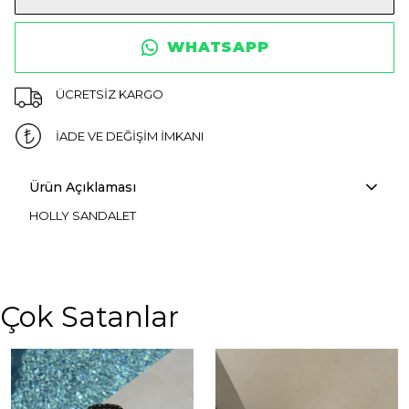
WHATSAPP
ÜCRETSİZ KARGO
İADE VE DEĞİŞİM İMKANI
Ürün Açıklaması
HOLLY SANDALET
Çok Satanlar