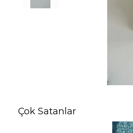
Çok Satanlar