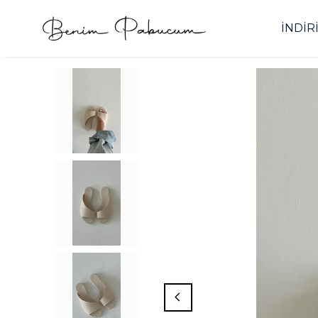
İNDİR