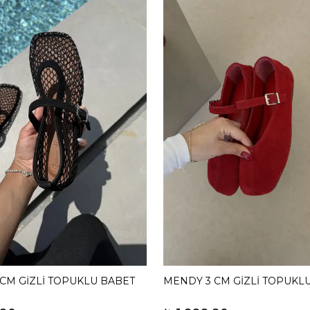
 CM GİZLİ TOPUKLU BABET