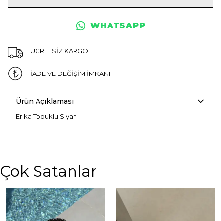
WHATSAPP
ÜCRETSİZ KARGO
İADE VE DEĞİŞİM İMKANI
Ürün Açıklaması
Erika Topuklu Siyah
Çok Satanlar