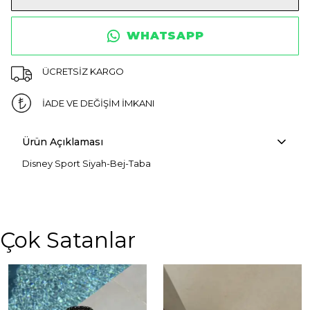
WHATSAPP
ÜCRETSİZ KARGO
İADE VE DEĞİŞİM İMKANI
Ürün Açıklaması
Disney Sport Siyah-Bej-Taba
Çok Satanlar