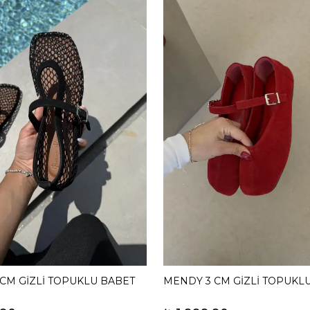
 CM GİZLİ TOPUKLU BABET