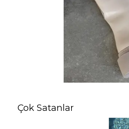
Çok Satanlar