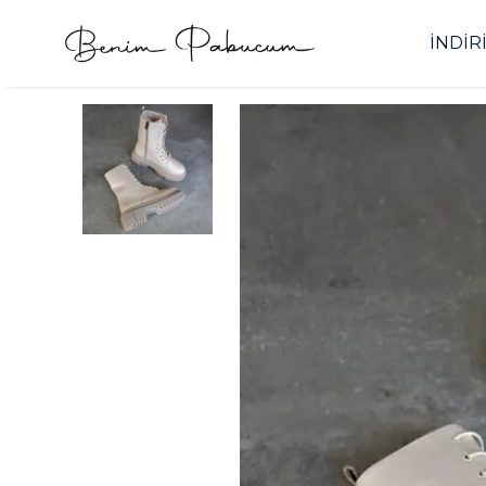
İNDİR