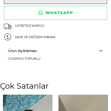
WHATSAPP
ÜCRETSİZ KARGO
İADE VE DEĞİŞİM İMKANI
Ürün Açıklaması
COSMOS TOPUKLU
Çok Satanlar