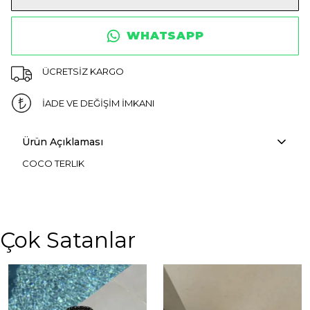
WHATSAPP
ÜCRETSİZ KARGO
İADE VE DEĞİŞİM İMKANI
Ürün Açıklaması
COCO TERLIK
Çok Satanlar