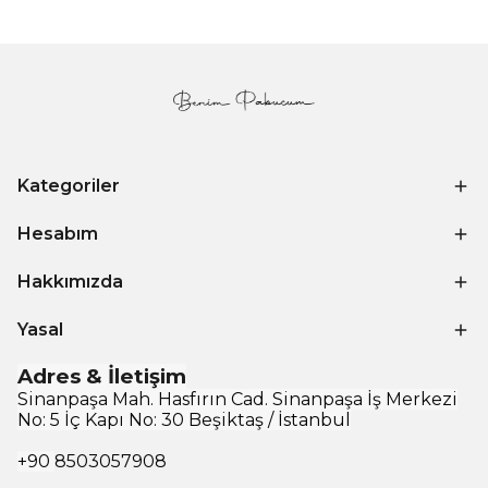
Kategoriler
Hesabım
Hakkımızda
Yasal
Adres & İletişim
Sinanpaşa Mah. Hasfırın Cad. Sinanpaşa İş Merkezi
No: 5 İç Kapı No: 30 Beşiktaş / İstanbul
+90
8503057908