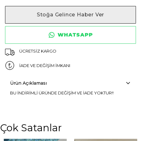
Stoğa Gelince Haber Ver
WHATSAPP
ÜCRETSİZ KARGO
İADE VE DEĞİŞİM İMKANI
Ürün Açıklaması
BU İNDİRİMLİ ÜRÜNDE DEĞİŞİM VE İADE YOKTUR!!
Çok Satanlar