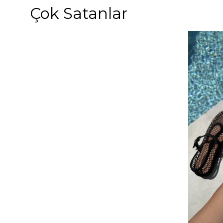
Çok Satanlar