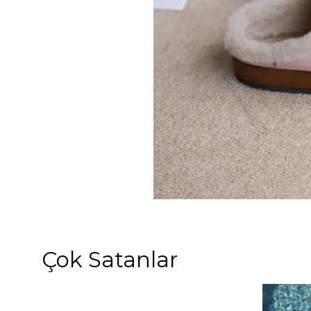
Çok Satanlar