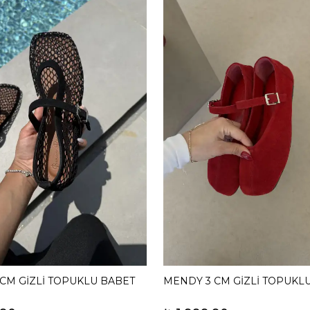
 CM GİZLİ TOPUKLU BABET