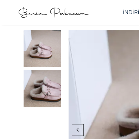
İNDİR