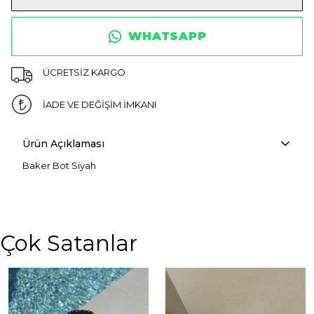
WHATSAPP
ÜCRETSİZ KARGO
İADE VE DEĞİŞİM İMKANI
Ürün Açıklaması
Baker Bot Siyah
Çok Satanlar