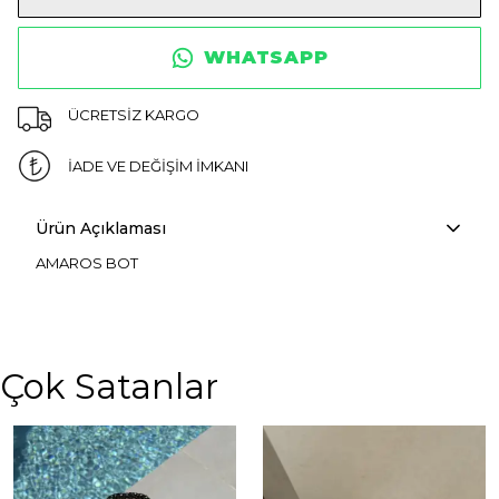
WHATSAPP
ÜCRETSİZ KARGO
İADE VE DEĞİŞİM İMKANI
Ürün Açıklaması
AMAROS BOT
Çok Satanlar