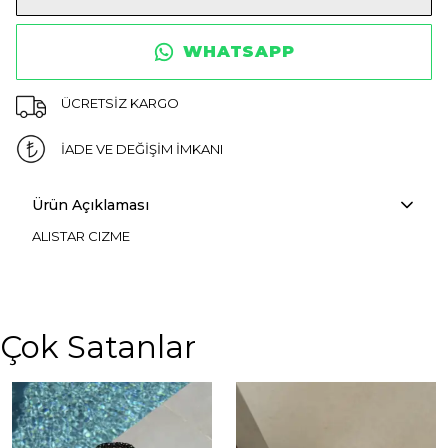
WHATSAPP
ÜCRETSİZ KARGO
İADE VE DEĞİŞİM İMKANI
Ürün Açıklaması
ALISTAR CIZME
Çok Satanlar