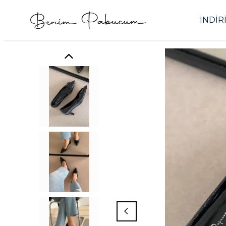
İNDİR