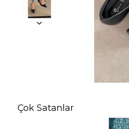
Çok Satanlar