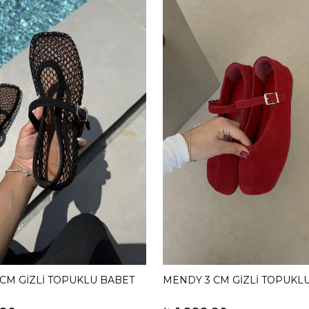
 CM GİZLİ TOPUKLU BABET