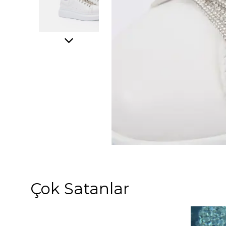
Çok Satanlar