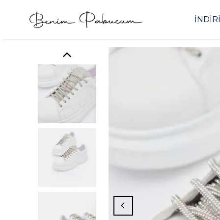
İNDİR