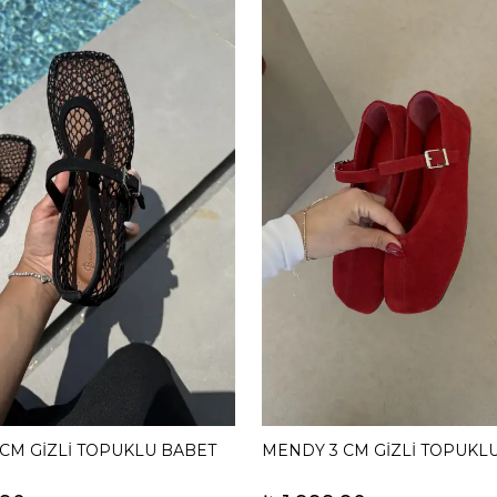
 CM GİZLİ TOPUKLU BABET