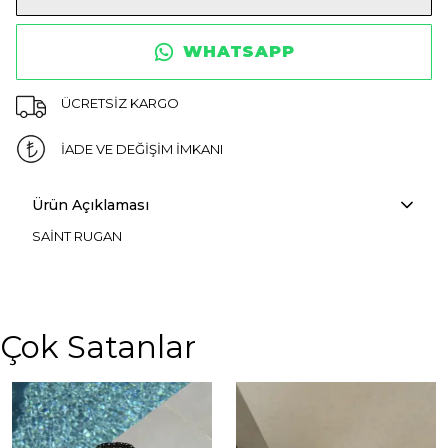
WHATSAPP
ÜCRETSİZ KARGO
İADE VE DEĞİŞİM İMKANI
Ürün Açıklaması
SAİNT RUGAN
Çok Satanlar