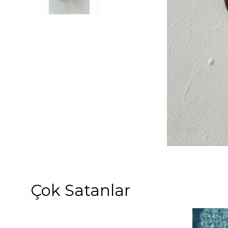
Çok Satanlar