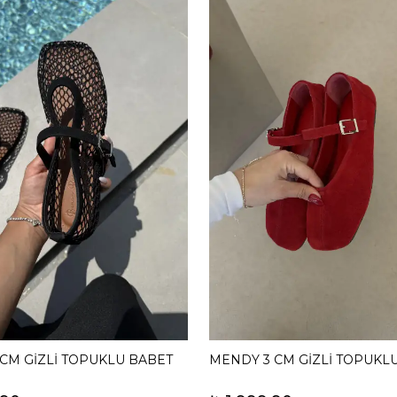
 CM GİZLİ TOPUKLU BABET