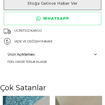
Stoğa Gelince Haber Ver
WHATSAPP
ÜCRETSİZ KARGO
İADE VE DEĞİŞİM İMKANI
Ürün Açıklaması
FEEL HASIR TERLIK KLASIK
Çok Satanlar