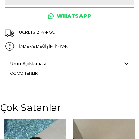
WHATSAPP
ÜCRETSİZ KARGO
İADE VE DEĞİŞİM İMKANI
Ürün Açıklaması
COCO TERLIK
Çok Satanlar